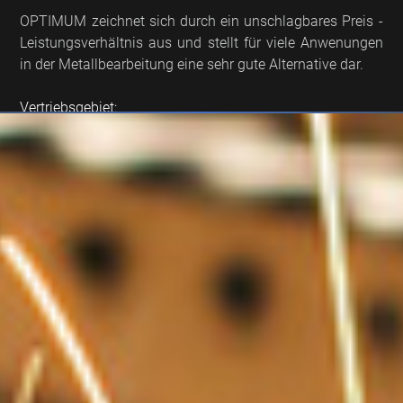
OPTIMUM zeichnet sich durch ein unschlagbares Preis -
Leistungsverhältnis aus und stellt für viele Anwenungen
in der Metallbearbeitung eine sehr gute Alternative dar.
Vertriebsgebiet:
Deutschland