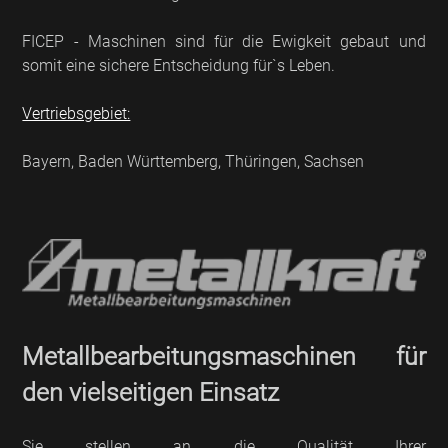
FICEP - Maschinen sind für die Ewigkeit gebaut und
somit eine sichere Entscheidung für`s Leben.
Vertriebsgebiet:
Bayern, Baden Württemberg, Thüringen, Sachsen
Metallbearbeitungsmaschinen für
den vielseitigen Einsatz
Sie stellen an die Qualität Ihrer