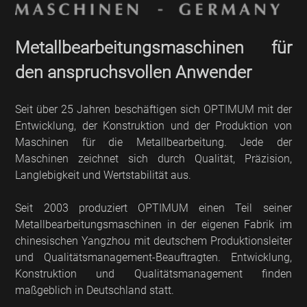
Metallbearbeitungsmaschinen für
den anspruchsvollen Anwender
Seit über 25 Jahren beschäftigen sich OPTIMUM mit der
Entwicklung, der Konstruktion und der Produktion von
Maschinen für die Metallbearbeitung. Jede der
Maschinen zeichnet sich durch Qualität, Präzision,
Langlebigkeit und Wertstabilität aus.
Seit 2003 produziert OPTIMUM einen Teil seiner
Metallbearbeitungsmaschinen in der eigenen Fabrik im
chinesischen Yangzhou mit deutschem Produktionsleiter
und Qualitätsmanagement-Beauftragten. Entwicklung,
Konstruktion und Qualitätsmanagement finden
maßgeblich in Deutschland statt.