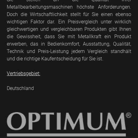
Metallbearbeitungsmaschinen höchste Anforderungen.
Doch die Wirtschaftlichkeit stellt für Sie einen ebenso
wichtigen Faktor dar. Ein Preisvergleich unter wirklich
gleichwertigen und vergleichbaren Produkten gibt Ihnen
die Gewissheit, dass Sie mit Metallkraft ein Produkt
erwerben, das in Bedienkomfort, Ausstattung, Qualität,
Technik und Preis-Leistung jedem Vergleich standhält
und die richtige Kaufentscheidung für Sie ist.
Vertriebsgebiet:
Deutschland