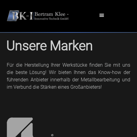
Unsere Marken
Für die Herstellung Ihrer Werkstücke finden Sie mit uns
die beste Lösung! Wir bieten Ihnen das Know-how der
führenden Anbieter innerhalb der Metallbearbeitung und
im Verbund die Stärken eines Großanbieters!