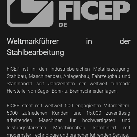
Weltmarkführer in der
Stahlbearbeitung
FICEP ist in den Industriebereichen Metallerzeugung,
Stahlbau, Maschinenbau, Anlagenbau, Fahrzeugbau und
Stahlhandel seit Jahrzehnten der weltweit führende
Hersteller von Säge-, Bohr- u. Brennschneidanlagen.
FICEP steht mit weltweit 500 engagierten Mitarbeitern,
5000 zufriedenen Kunden und 15.000 zuverlässig
arbeitenden Maschinen für hochwertigsten und
leistungsstärksten Maschinenbau, kombiniert mit
modernster Technologie und branchenführenden Service.