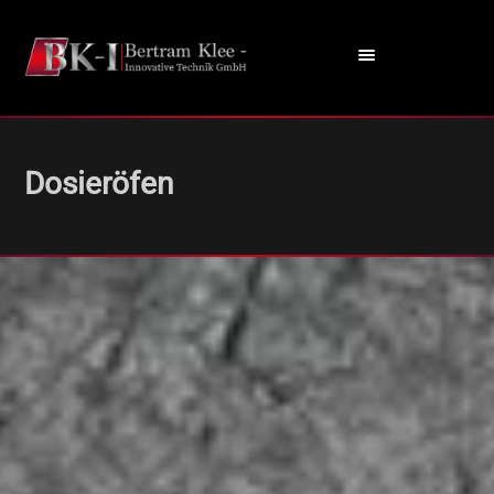
Dosieröfen