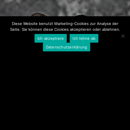
Diese Website benutzt Marketing-Cookies zur Analyse der
Seite. Sie können diese Cookies akzeptieren oder ablehnen.
Ich akzeptiere
Ich lehne ab
Datenschutzerklärung