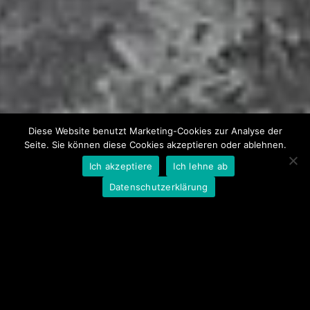
Diese Website benutzt Marketing-Cookies zur Analyse der
Seite. Sie können diese Cookies akzeptieren oder ablehnen.
Ich akzeptiere
Ich lehne ab
Datenschutzerklärung