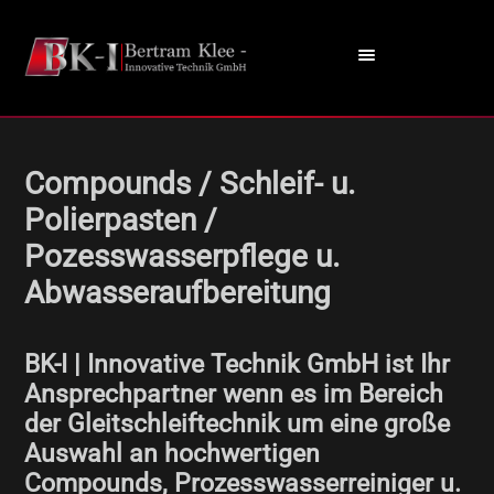
Compounds / Schleif- u.
Polierpasten /
Pozesswasserpflege u.
Abwasseraufbereitung
BK-I | Innovative Technik GmbH ist Ihr
Ansprechpartner wenn es im Bereich
der Gleitschleiftechnik um eine große
Auswahl an hochwertigen
Compounds, Prozesswasserreiniger u.