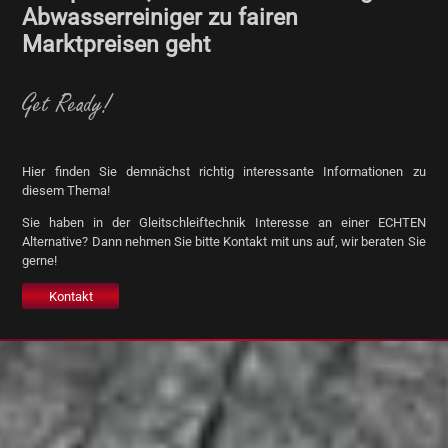
Abwasserreiniger zu fairen
Marktpreisen geht
Get Ready!
Hier finden Sie demnächst richtig interessante Informationen zu
diesem Thema!
Sie haben in der Gleitschleiftechnik Interesse an einer ECHTEN
Alternative? Dann nehmen Sie bitte Kontakt mit uns auf, wir beraten Sie
gerne!
Kontakt