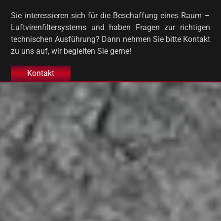
Sie interessieren sich für die Beschaffung eines Raum –
Luftvirenfiltersystems und haben Fragen zur richtigen
technischen Ausführung? Dann nehmen Sie bitte Kontakt
zu uns auf, wir begleiten Sie gerne!
Kontakt