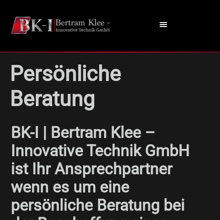
Persönliche
Beratung
BK-I | Bertram Klee –
Innovative Technik GmbH
ist Ihr Ansprechpartner
wenn es um eine
persönliche Beratung bei