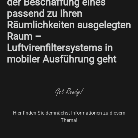
der Beschaffung eines
passend zu Ihren
Räumlichkeiten ausgelegten
Raum –
Luftvirenfiltersystems in
mobiler Ausführung geht
Get Ready!
Hier finden Sie demnächst Informationen zu diesem
Thema!