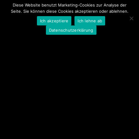
Diese Website benutzt Marketing-Cookies zur Analyse der
Seite. Sie können diese Cookies akzeptieren oder ablehnen.
Ich akzeptiere
Ich lehne ab
Datenschutzerklärung