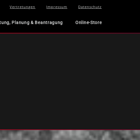
Vertretungen
Impressum
Datenschutz
tung, Planung & Beantragung
Online-Store