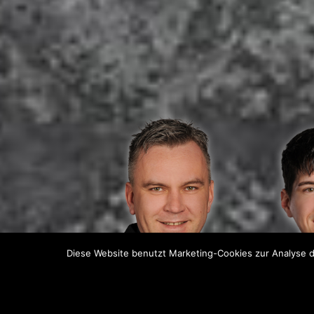
Diese Website benutzt Marketing-Cookies zur Analyse d