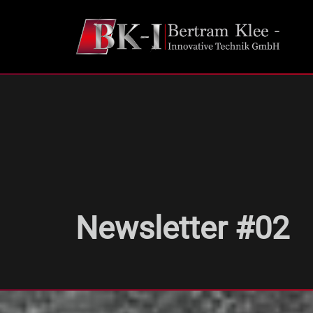
Newsletter #02