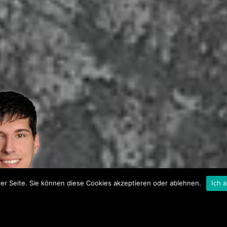
er Seite. Sie können diese Cookies akzeptieren oder ablehnen.
Ich 