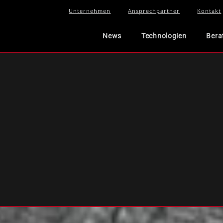
Unternehmen
Ansprechpartner
Kontakt
News
Technologien
Bera