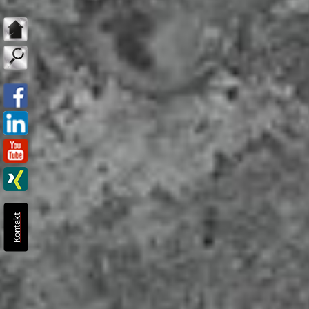
Kontakt