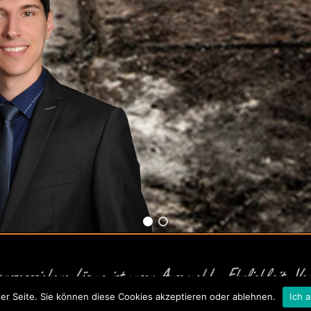
er Seite. Sie können diese Cookies akzeptieren oder ablehnen.
Ich 