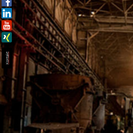
Kontakt