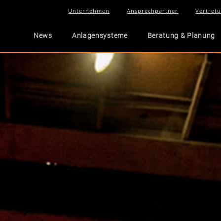
Unternehmen
Ansprechpartner
Vertret
News
Anlagensysteme
Beratung & Planung