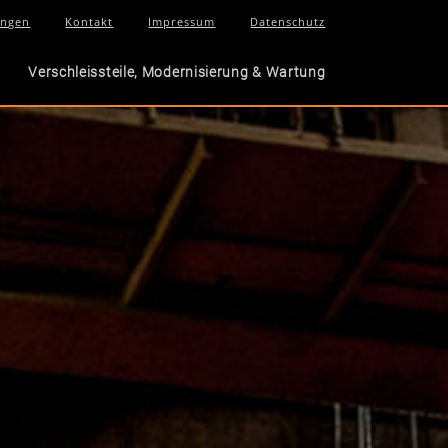
ungen
Kontakt
Impressum
Datenschutz
Verschleissteile, Modernisierung & Wartung